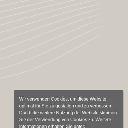
Wir verwenden Cookies, um diese Website
optimal für Sie zu gestalten und zu verbessern.
Durch die weitere Nutzung der Website stimmen
Sie der Verwendung von Cookies zu. Weitere
Informationen erhalten Sie unter: