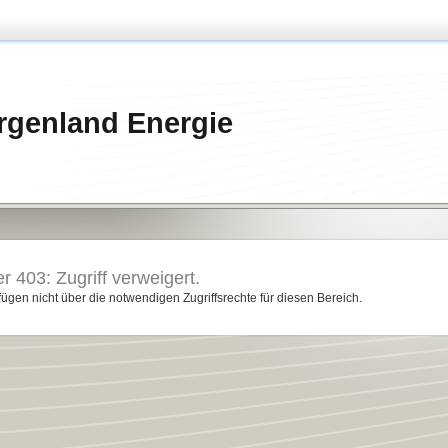
rgenland Energie
r 403: Zugriff verweigert.
fügen nicht über die notwendigen Zugriffsrechte für diesen Bereich.