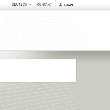
DEUTSCH
KONTAKT
LOGIN